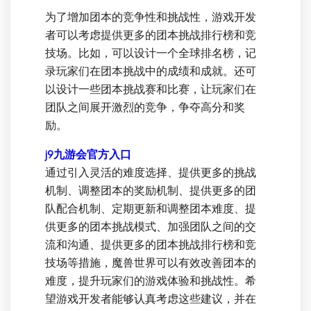
为了增加团本的竞争性和挑战性，游戏开发
者可以考虑提供更多的团本挑战排行榜和竞
技场。比如，可以设计一个全球排名榜，记
录玩家们在团本挑战中的成绩和成就。还可
以设计一些团本挑战赛和比赛，让玩家们在
团队之间展开激烈的竞争，争夺高分和奖
励。
j9九游会官方入口
通过引入灵活的难度选择、提供更多的挑战
机制、调整团本的奖励机制、提供更多的团
队配合机制、定期更新和调整团本难度、提
供更多的团本挑战模式、加强团队之间的交
流和沟通、提供更多的团本挑战排行榜和竞
技场等措施，魔兽世界可以有效改善团本的
难度，提升玩家们的游戏体验和挑战性。希
望游戏开发者能够认真考虑这些建议，并在