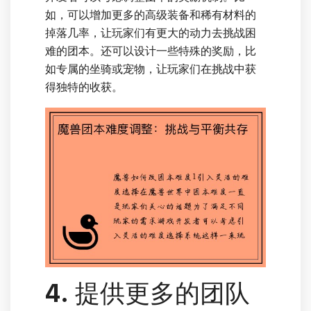
如，可以增加更多的高级装备和稀有材料的
掉落几率，让玩家们有更大的动力去挑战困
难的团本。还可以设计一些特殊的奖励，比
如专属的坐骑或宠物，让玩家们在挑战中获
得独特的收获。
4. 提供更多的团队