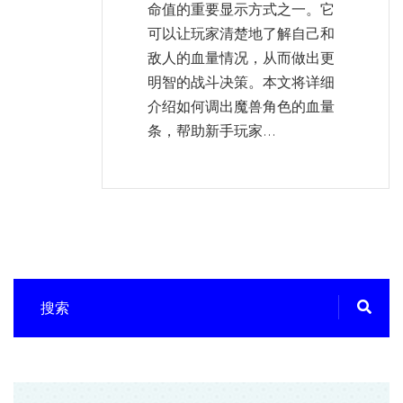
命值的重要显示方式之一。它
可以让玩家清楚地了解自己和
敌人的血量情况，从而做出更
明智的战斗决策。本文将详细
介绍如何调出魔兽角色的血量
条，帮助新手玩家...