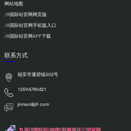
网站地图
J9国际站官网网页版
J9国际站官网手机版入口
J9国际站官网APP下载
联系方式
福安市蓬碧镇302号
13594780421
jinnian@j9.com