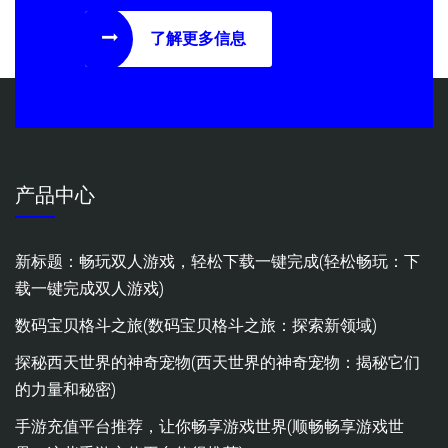
了解更多信息
产品中心
新标题：畅玩双人游戏，轻松下载一键完成(轻松畅玩：下
载一键完成双人游戏)
数码宝贝格斗之旅(数码宝贝格斗之旅：探索新领域)
探秘西天世界的神奇宠物(西天世界的神奇宠物：揭秘它们
的力量和秘密)
手游充值平台推荐，让你畅享游戏世界(顺畅畅享游戏世