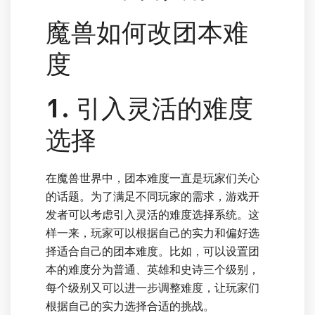
魔兽如何改团本难
度
1. 引入灵活的难度
选择
在魔兽世界中，团本难度一直是玩家们关心
的话题。为了满足不同玩家的需求，游戏开
发者可以考虑引入灵活的难度选择系统。这
样一来，玩家可以根据自己的实力和偏好选
择适合自己的团本难度。比如，可以设置团
本的难度分为普通、英雄和史诗三个级别，
每个级别又可以进一步调整难度，让玩家们
根据自己的实力选择合适的挑战。