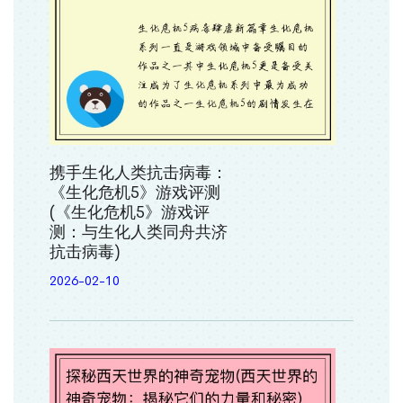
携手生化人类抗击病毒：
《生化危机5》游戏评测
(《生化危机5》游戏评
测：与生化人类同舟共济
抗击病毒)
2026-02-10