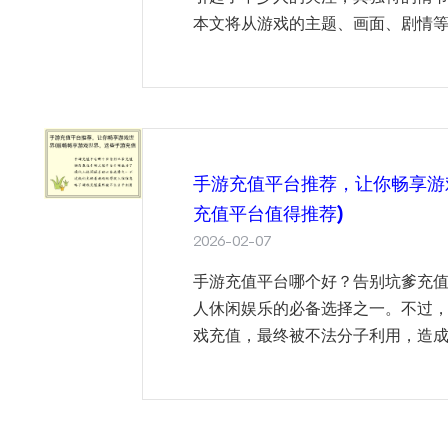
本文将从游戏的主题、画面、剧情等方
手游充值平台推荐，让你畅享游
充值平台值得推荐)
2026-02-07
手游充值平台哪个好？告别坑爹充
人休闲娱乐的必备选择之一。不过
戏充值，最终被不法分子利用，造成