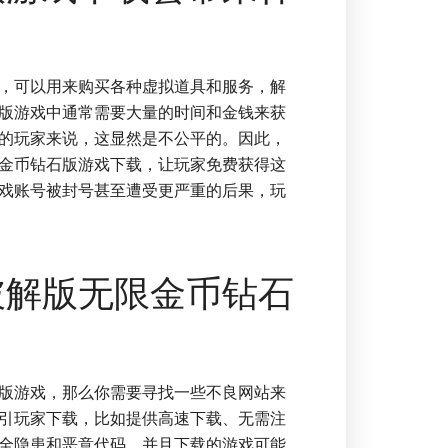
，可以用来购买各种虚拟道具和服务，解
版游戏中通常需要大量的时间和金钱来获
的玩家来说，这显然是不公平的。因此，
金币钻石版游戏下载，让玩家免费获得这
戏账号被封号甚至遭受更严重的后果，玩
破解版无限金币钻石
版游戏，那么你需要寻找一些不良网站来
引玩家下载，比如提供高速下载、无需注
全隐患和恶意代码，并且下载的游戏可能