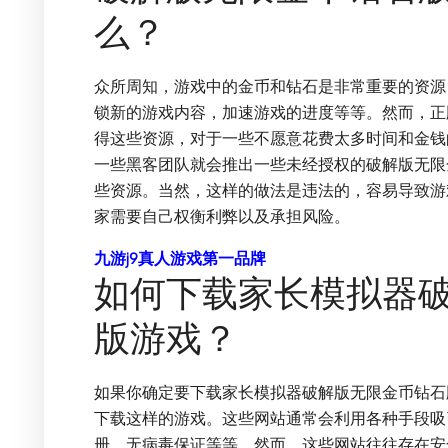
么？
众所周知，游戏中的金币和钻石是非常重要的资源
锁新的游戏内容，加速游戏的进度等等。然而，正
得这些资源，对于一些不愿意花费太多时间和金钱
一些黑客团队就会推出一些未经授权的破解版无限
些资源。当然，这样的做法是违法的，容易导致游
家需要自己权衡利弊以及承担风险。
九游j9真人游戏第一品牌
如何下载家长模拟器
版游戏？
如果你确定要下载家长模拟器破解版无限金币钻石
下载这样的游戏。这些网站通常会利用各种手段吸
册、无病毒保证等等。然而，这些网站往往存在安