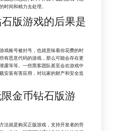
的时间和精力去处理。
钻石版游戏的后果是
游戏账号被封号，也就意味着你花费的时
些有恶意代码的游戏，那么可能会存在更
泄露等等。一些黑客团队甚至会在游戏中
载安装有害应用，对玩家的财产和安全造
无限金币钻石版游
方法就是购买正版游戏，支持开发者的劳