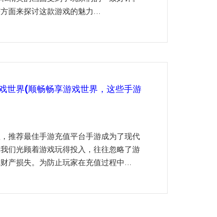
面来探讨这款游戏的魅力...
戏世界(顺畅畅享游戏世界，这些手游
值，推荐最佳手游充值平台手游成为了现代
，我们光顾着游戏玩得投入，往往忽略了游
财产损失。为防止玩家在充值过程中...