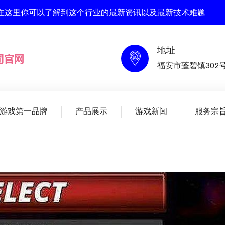
 , 在这里你可以了解到这个行业的最新资讯以及最新技术难题
地址
福安市蓬碧镇302
人游戏第一品牌
产品展示
游戏新闻
服务宗