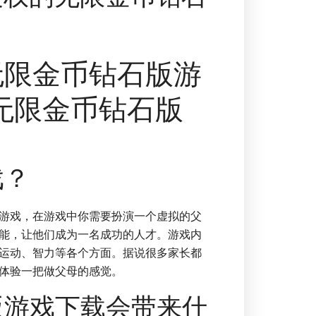
无限金币钻石版游
无限金币钻石版
戏？
游戏，在游戏中你需要扮演一个虚拟的父
能，让他们成为一名成功的人才。游戏内
运动、智力等各个方面。据说很多家长都
体验一把做父母的感觉。
版游戏下载会带来什