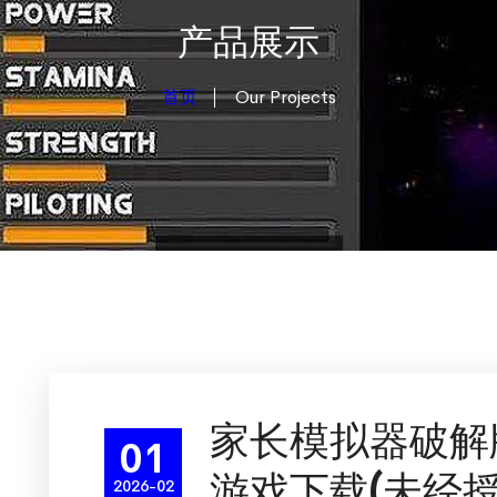
产品展示
首页
Our Projects
家长模拟器破解
01
游戏下载(未经
2026-02