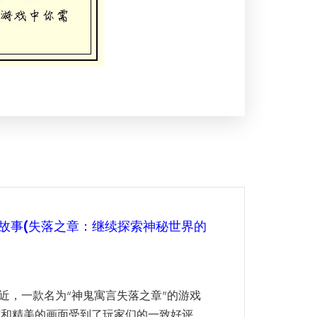
故事(失落之章：继续探索神秘世界的
最近，一款名为“神鬼寓言失落之章”的游戏
节和精美的画面受到了玩家们的一致好评。