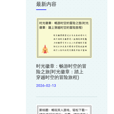
最新内容
时光徽章：畅游时空的冒
险之旅(时光徽章：踏上
穿越时空的冒险旅程)
2026-02-13