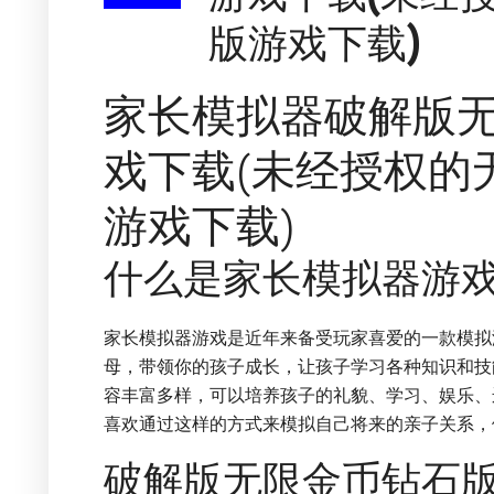
版游戏下载)
家长模拟器破解版
戏下载(未经授权的
游戏下载)
什么是家长模拟器游
家长模拟器游戏是近年来备受玩家喜爱的一款模拟
母，带领你的孩子成长，让孩子学习各种知识和技
容丰富多样，可以培养孩子的礼貌、学习、娱乐、
喜欢通过这样的方式来模拟自己将来的亲子关系，
破解版无限金币钻石