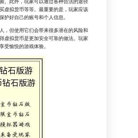
验。此外，玩家可以通过各种合法的途径
买虚拟货币等等。最重要的是，玩家应该
保护好自己的账号和个人信息。
人，但使用它们会带来很多潜在的风险和
得虚拟货币是更加安全可靠的做法。玩家
享受愉悦的游戏体验。