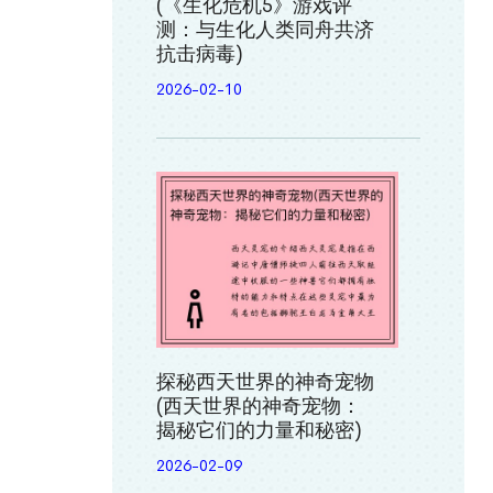
(《生化危机5》游戏评
测：与生化人类同舟共济
抗击病毒)
2026-02-10
探秘西天世界的神奇宠物
(西天世界的神奇宠物：
揭秘它们的力量和秘密)
2026-02-09