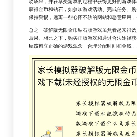
动成果，并在享受游戏的过程中获得更好的游戏体
获得金币和钻石，如参加游戏活动、完成任务、购
保持警惕，远离一些心怀不轨的网站和恶意应用，
总之，破解版无限金币钻石版游戏虽然看起来很诱
后果。相比之下，购买正版游戏和通过合法途径获
应该树立正确的游戏观念，合理分配时间和金钱，