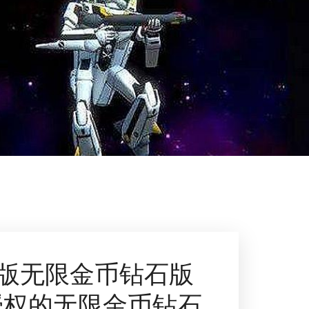
版无限金币钻石版
授权的无限金币钻石