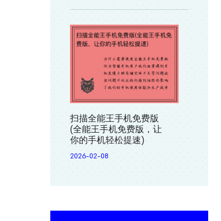
扫描全能王手机免费版
(全能王手机免费版，让
你的手机轻松提速)
2026-02-08