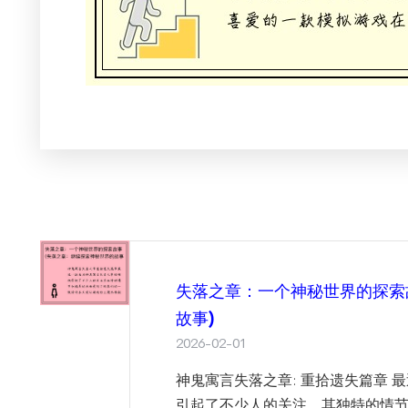
失落之章：一个神秘世界的探索
故事)
2026-02-01
神鬼寓言失落之章: 重拾遗失篇章 
引起了不少人的关注，其独特的情