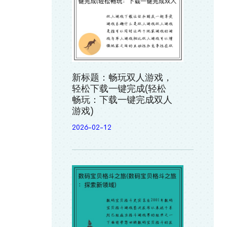
新标题：畅玩双人游戏，
轻松下载一键完成(轻松
畅玩：下载一键完成双人
游戏)
2026-02-12