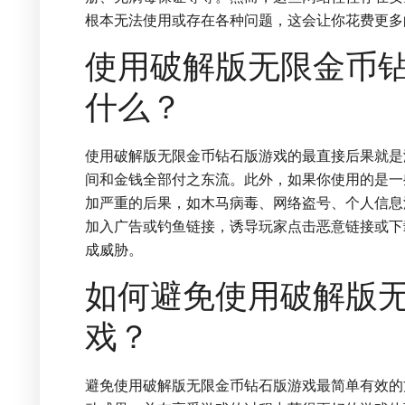
根本无法使用或存在各种问题，这会让你花费更多
使用破解版无限金币
什么？
使用破解版无限金币钻石版游戏的最直接后果就是
间和金钱全部付之东流。此外，如果你使用的是一
加严重的后果，如木马病毒、网络盗号、个人信息
加入广告或钓鱼链接，诱导玩家点击恶意链接或下
成威胁。
如何避免使用破解版
戏？
避免使用破解版无限金币钻石版游戏最简单有效的