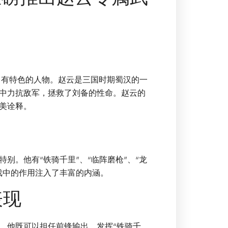
常有特色的人物。赵云是三国时期蜀汉的一
中力抗敌军，拯救了刘备的性命。赵云的
美诠释。
别。他有“铁骑千里”、“临阵磨枪”、“龙
戏中的作用注入了丰富的内涵。
表现
。他既可以担任前锋输出，发挥“铁骑千