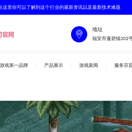
 , 在这里你可以了解到这个行业的最新资讯以及最新技术难题
地址
福安市蓬碧镇302
人游戏第一品牌
产品展示
游戏新闻
服务宗