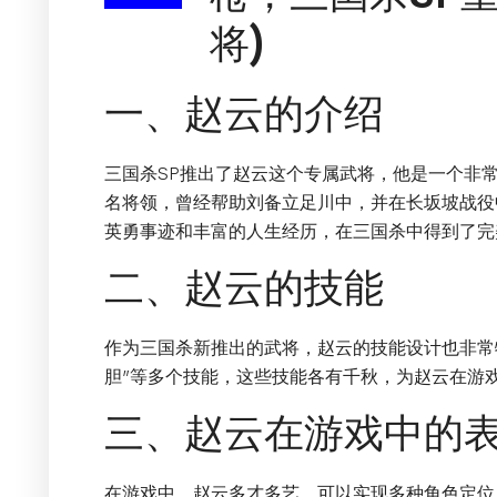
将)
一、赵云的介绍
三国杀SP推出了赵云这个专属武将，他是一个非
名将领，曾经帮助刘备立足川中，并在长坂坡战役
英勇事迹和丰富的人生经历，在三国杀中得到了完
二、赵云的技能
作为三国杀新推出的武将，赵云的技能设计也非常特
胆”等多个技能，这些技能各有千秋，为赵云在游
三、赵云在游戏中的
在游戏中，赵云多才多艺，可以实现多种角色定位