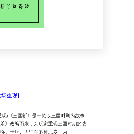
场重现)
重现)《三国斩》是一款以三国时期为故事
国杀》改编而来，为玩家重现三国时期的战
、卡牌、RPG等多种元素，为...