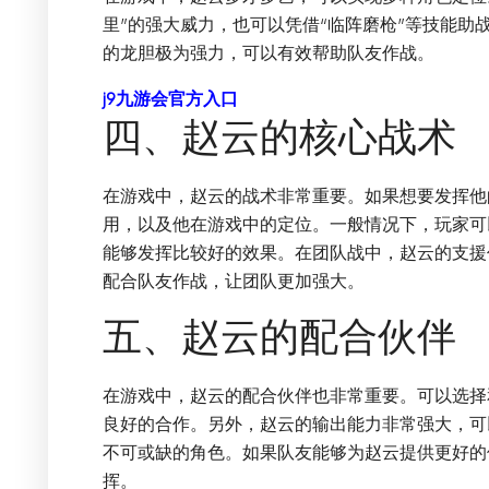
里”的强大威力，也可以凭借“临阵磨枪”等技能助
的龙胆极为强力，可以有效帮助队友作战。
j9九游会官方入口
四、赵云的核心战术
在游戏中，赵云的战术非常重要。如果想要发挥他
用，以及他在游戏中的定位。一般情况下，玩家可
能够发挥比较好的效果。在团队战中，赵云的支援
配合队友作战，让团队更加强大。
五、赵云的配合伙伴
在游戏中，赵云的配合伙伴也非常重要。可以选择
良好的合作。另外，赵云的输出能力非常强大，可
不可或缺的角色。如果队友能够为赵云提供更好的
挥。