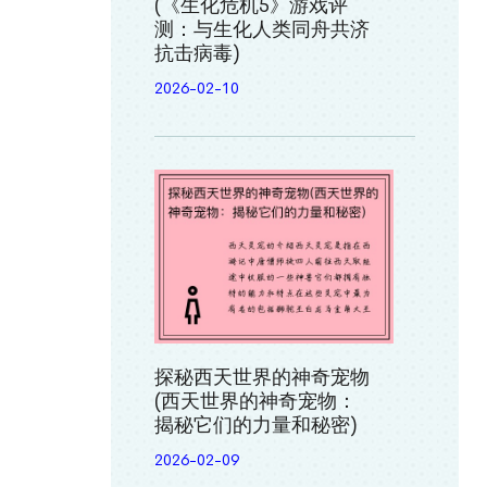
(《生化危机5》游戏评
测：与生化人类同舟共济
抗击病毒)
2026-02-10
探秘西天世界的神奇宠物
(西天世界的神奇宠物：
揭秘它们的力量和秘密)
2026-02-09