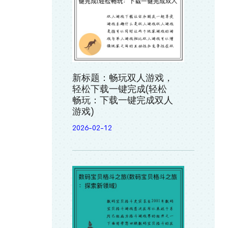
新标题：畅玩双人游戏，
轻松下载一键完成(轻松
畅玩：下载一键完成双人
游戏)
2026-02-12