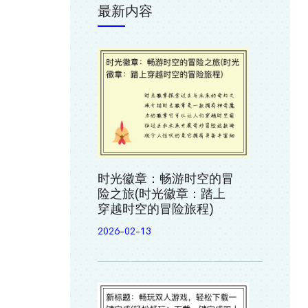
最新内容
时光徽章：畅游时空的冒
险之旅(时光徽章：踏上
穿越时空的冒险旅程)
2026-02-13