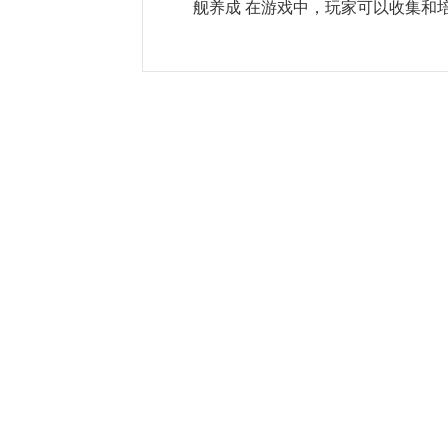
舰养成 在游戏中，玩家可以收集和培