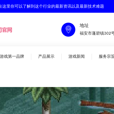
 , 在这里你可以了解到这个行业的最新资讯以及最新技术难题
地址
福安市蓬碧镇302
人游戏第一品牌
产品展示
游戏新闻
服务宗