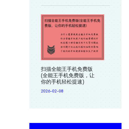
扫描全能王手机免费版
(全能王手机免费版，让
你的手机轻松提速)
2026-02-08