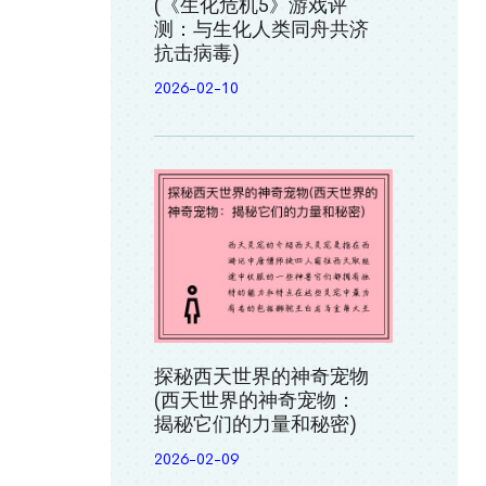
(《生化危机5》游戏评
测：与生化人类同舟共济
抗击病毒)
2026-02-10
探秘西天世界的神奇宠物
(西天世界的神奇宠物：
揭秘它们的力量和秘密)
2026-02-09