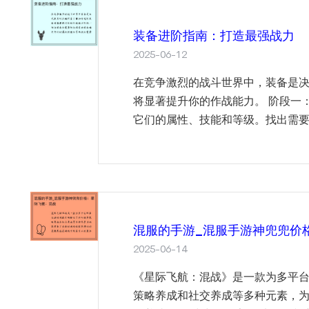
装备进阶指南：打造最强战力
2025-06-12
在竞争激烈的战斗世界中，装备是
将显著提升你的作战能力。 阶段一
它们的属性、技能和等级。找出需要
混服的手游_混服手游神兜兜价
2025-06-14
《星际飞航：混战》是一款为多平
策略养成和社交养成等多种元素，为