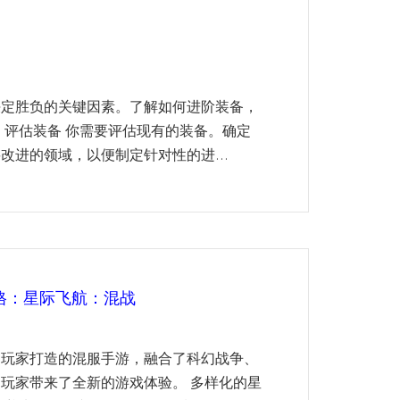
决定胜负的关键因素。了解如何进阶装备，
：评估装备 你需要评估现有的装备。确定
改进的领域，以便制定针对性的进...
格：星际飞航：混战
台玩家打造的混服手游，融合了科幻战争、
玩家带来了全新的游戏体验。 多样化的星