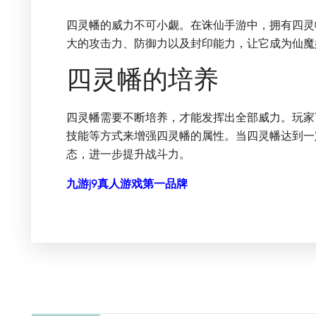
四灵幡的威力不可小觑。在诛仙手游中，拥有四灵
大的攻击力、防御力以及封印能力，让它成为仙魔
四灵幡的培养
四灵幡需要不断培养，才能发挥出全部威力。玩家
技能等方式来增强四灵幡的属性。当四灵幡达到一
态，进一步提升战斗力。
九游j9真人游戏第一品牌