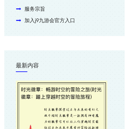
服务宗旨
加入j9九游会官方入口
最新内容