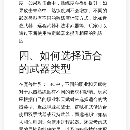
度。如果攻击命中，熟练度会得到提升；如
果攻击未命中，熟练度则不会增加。不同的
武器类型有不同的熟练度计算方式，比如近
战武器、远程武器和法术武器等。玩家可以
通过不断使用特定武器来提升相应的熟练
度。
四、如何选择适合
的武器类型
在魔兽世界：TBC中，不同的职业和天赋树
对于武器熟练度有不同的要求和影响。玩家
应根据自己的职业和天赋树来选择适合的武
器类型。近战职业如战士、盗贼和武僧适合
使用双手武器或双持武器，而远程职业如猎
人和法师则适合使用远程武器。还应考虑武
器的属性和特殊效果，以及与职业技能的配