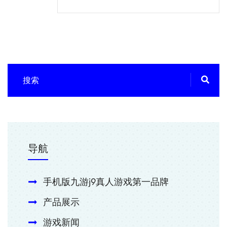
导航
手机版九游j9真人游戏第一品牌
产品展示
游戏新闻