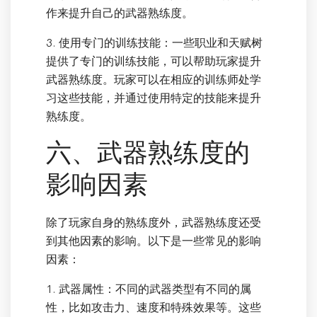
作来提升自己的武器熟练度。
3. 使用专门的训练技能：一些职业和天赋树
提供了专门的训练技能，可以帮助玩家提升
武器熟练度。玩家可以在相应的训练师处学
习这些技能，并通过使用特定的技能来提升
熟练度。
六、武器熟练度的
影响因素
除了玩家自身的熟练度外，武器熟练度还受
到其他因素的影响。以下是一些常见的影响
因素：
1. 武器属性：不同的武器类型有不同的属
性，比如攻击力、速度和特殊效果等。这些