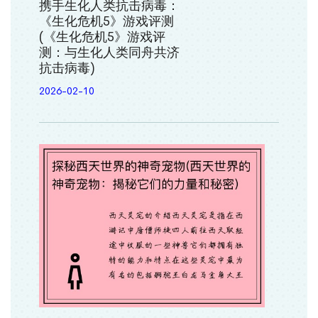
携手生化人类抗击病毒：
《生化危机5》游戏评测
(《生化危机5》游戏评
测：与生化人类同舟共济
抗击病毒)
2026-02-10