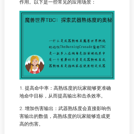
作用。以下是一些常见的应用场景：
1. 提高命中率：高熟练度的玩家能够更准确
地命中目标，从而提高输出和击杀效率。
2. 增加伤害输出：武器熟练度会直接影响伤
害输出的数值，高熟练度的玩家能够造成更
高的伤害。