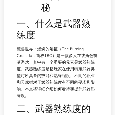
秘
一、什么是武器熟
练度
魔兽世界：燃烧的远征（The Burning
Crusade，简称TBC）是一款多人在线角色扮
演游戏，其中有一个重要的元素是武器熟练
度。武器熟练度是指玩家在使用特定武器类
型时所具备的技能和熟练程度。不同的职业
和天赋树对于武器熟练度有不同的要求和影
响。本文将详细介绍如何看待和提升武器熟
练度。
二、武器熟练度的