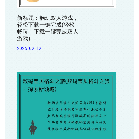
新标题：畅玩双人游戏，
轻松下载一键完成(轻松
畅玩：下载一键完成双人
游戏)
2026-02-12