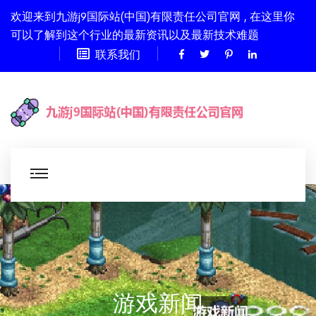
欢迎来到九游j9国际站(中国)有限责任公司官网 , 在这里你
可以了解到这个行业的最新资讯以及最新技术难题
联系我们
游戏新闻