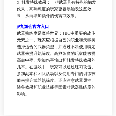
3. 触发特殊效果：一些武器具有特殊的触发
效果，高熟练度的玩家更容易触发这些效
果，从而增加额外的伤害或效果。
j9九游会官方入口
武器熟练度是魔兽世界：TBC中重要的战斗
元素之一。玩家应根据自己的职业和天赋树
选择适合的武器类型，并通过不断使用特定
武器来提升熟练度。高熟练度的玩家能够提
高命中率、增加伤害输出和触发特殊效果的
几率。在游戏中，玩家可以通过练习攻击、
参加副本和团队活动以及使用专门的训练技
能来提升武器熟练度。还应注意武器属性、
装备效果和职业技能等因素对武器熟练度的
影响。