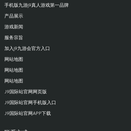
手机版九游j9真人游戏第一品牌
产品展示
游戏新闻
服务宗旨
加入j9九游会官方入口
网站地图
网站地图
网站地图
J9国际站官网网页版
J9国际站官网手机版入口
J9国际站官网APP下载