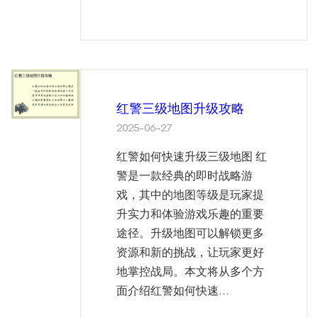
红警三级地图升级攻略
2025-06-27
红警如何快速升级三级地图 红
警是一款经典的即时战略游
戏，其中的地图等级是玩家提
升实力和体验游戏乐趣的重要
途径。升级地图可以解锁更多
资源和新的挑战，让玩家更好
地掌控战局。本文将从多个方
面介绍红警如何快速...