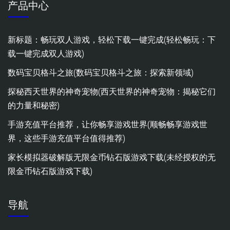
产品中心
新标题：畅玩双人游戏，轻松下载一键完成(轻松畅玩：下
载一键完成双人游戏)
数码宝贝格斗之旅(数码宝贝格斗之旅：探索新领域)
探秘西天世界的神奇宠物(西天世界的神奇宠物：揭秘它们
的力量和秘密)
手游充值平台推荐，让你畅享游戏世界(顺畅畅享游戏世
界，这些手游充值平台值得推荐)
家长模拟器破解版无限金币钻石版游戏下载(未经授权的无
限金币钻石版游戏下载)
导航