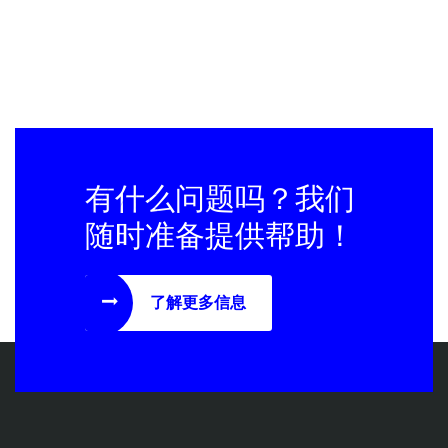
有什么问题吗？我们
随时准备提供帮助！
了解更多信息