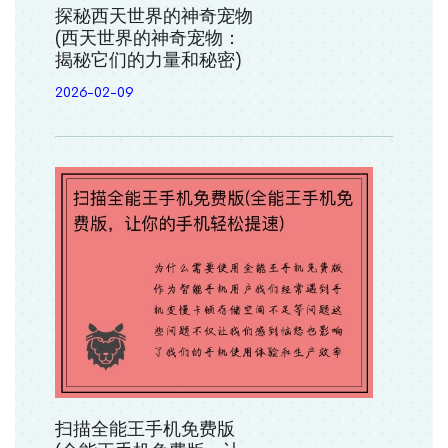
探秘西天世界的神奇宠物
(西天世界的神奇宠物：
揭秘它们的力量和秘密)
2026-02-09
扫描全能王手机免费版