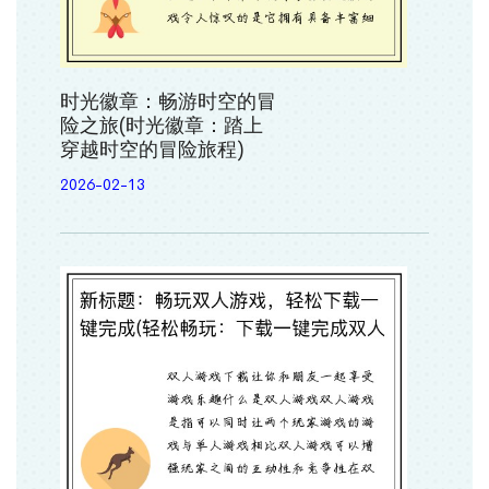
时光徽章：畅游时空的冒
险之旅(时光徽章：踏上
穿越时空的冒险旅程)
2026-02-13