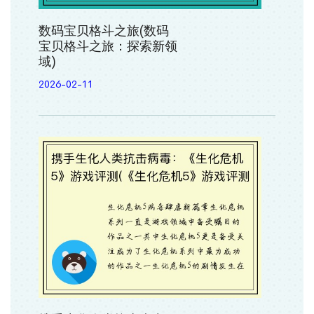
数码宝贝格斗之旅(数码
宝贝格斗之旅：探索新领
域)
2026-02-11