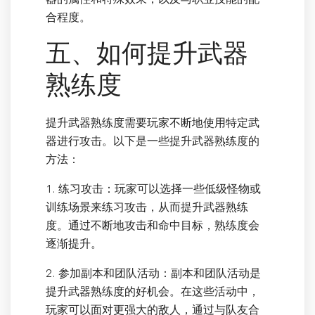
合程度。
五、如何提升武器
熟练度
提升武器熟练度需要玩家不断地使用特定武
器进行攻击。以下是一些提升武器熟练度的
方法：
1. 练习攻击：玩家可以选择一些低级怪物或
训练场景来练习攻击，从而提升武器熟练
度。通过不断地攻击和命中目标，熟练度会
逐渐提升。
2. 参加副本和团队活动：副本和团队活动是
提升武器熟练度的好机会。在这些活动中，
玩家可以面对更强大的敌人，通过与队友合