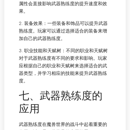
属性会直接影响武器熟练度的提升速度和效
果。
2. 装备效果：一些装备和饰品可以提升武器
熟练度。玩家可以通过选择适合的装备来增
加自己的武器熟练度。
3. 职业技能和天赋树：不同的职业和天赋树
对于武器熟练度有不同的要求和影响。玩家
应根据自己的职业和天赋树来选择适合的武
器类型，并学习相应的技能来提升武器熟练
度。
七、武器熟练度的
应用
武器熟练度在魔兽世界的战斗中起着重要的