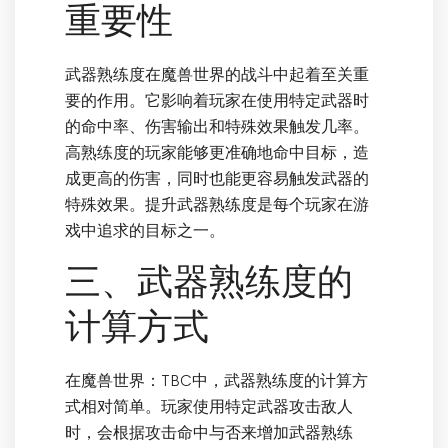
重要性
武器熟练度在魔兽世界的战斗中起着至关重
要的作用。它影响着玩家在使用特定武器时
的命中率、伤害输出和特殊效果触发几率。
高熟练度的玩家能够更准确地命中目标，造
成更高的伤害，同时也能更容易触发武器的
特殊效果。提升武器熟练度是每个玩家在游
戏中追求的目标之一。
三、武器熟练度的
计算方式
在魔兽世界：TBC中，武器熟练度的计算方
式相对简单。玩家使用特定武器攻击敌人
时，会根据攻击命中与否来增加武器熟练