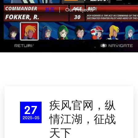
首页
Our Projects
疾风官网，纵
27
情江湖，征战
2025-05
天下