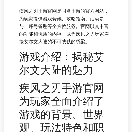
疾风之刃手游官网是同名手游的官方网站，
为玩家提供游戏资讯、攻略指南、活动参
与、账号管理等全方位服务。官网以其丰富
的功能和优质的内容，成为疾风之刃玩家连
接艾尔文大陆的不可或缺的桥梁。
游戏介绍：揭秘艾
尔文大陆的魅力
疾风之刃手游官网
为玩家全面介绍了
游戏的背景、世界
观、玩法特色和职