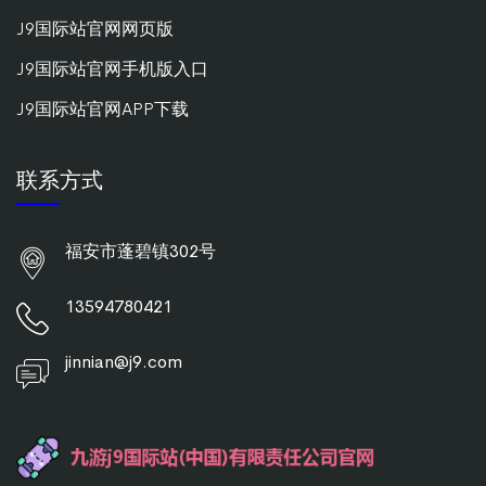
J9国际站官网网页版
J9国际站官网手机版入口
J9国际站官网APP下载
联系方式
福安市蓬碧镇302号
13594780421
jinnian@j9.com