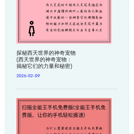
探秘西天世界的神奇宠物
(西天世界的神奇宠物：
揭秘它们的力量和秘密)
2026-02-09