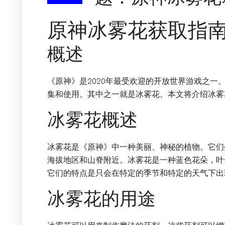
原神冰雾花获取指
概述
《原神》是2020年最受欢迎的开放世界游戏之一
集和使用。其中之一就是冰雾花。本文将介绍冰雾
冰雾花概述
冰雾花是《原神》中一种美丽、神秘的植物。它们
海拔地区和山脊附近。冰雾花是一种蓝色花朵，叶
它们的特点是只会在特定的季节和特定的天气下出
冰雾花的用途