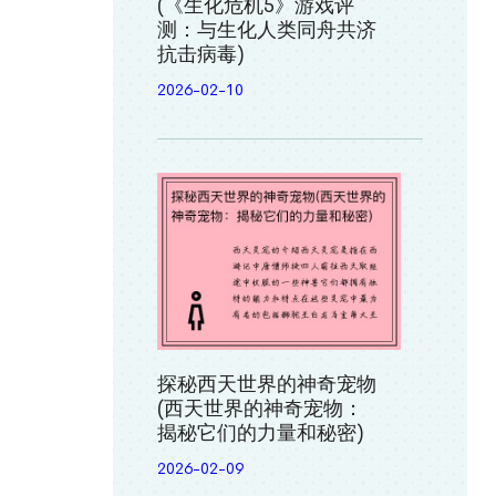
(《生化危机5》游戏评
测：与生化人类同舟共济
抗击病毒)
2026-02-10
探秘西天世界的神奇宠物
(西天世界的神奇宠物：
揭秘它们的力量和秘密)
2026-02-09