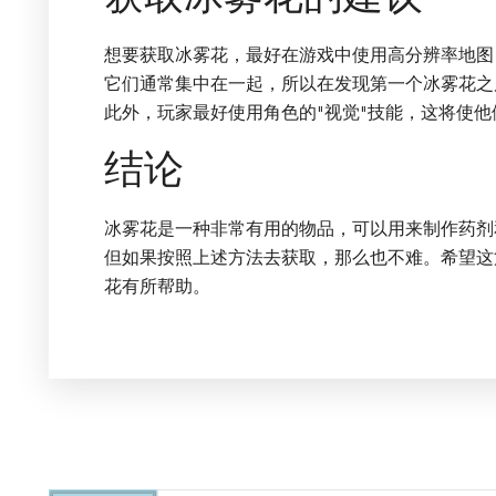
想要获取冰雾花，最好在游戏中使用高分辨率地图
它们通常集中在一起，所以在发现第一个冰雾花之
此外，玩家最好使用角色的"视觉"技能，这将使
结论
冰雾花是一种非常有用的物品，可以用来制作药剂
但如果按照上述方法去获取，那么也不难。希望这
花有所帮助。