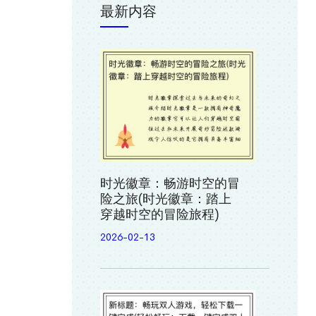
最新内容
时光徽章：畅游时空的冒
险之旅(时光徽章：踏上
穿越时空的冒险旅程)
2026-02-13