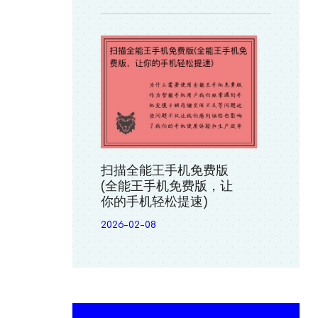
扫描全能王手机免费版
(全能王手机免费版，让
你的手机轻松提速)
2026-02-08