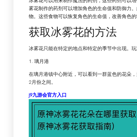
冰雾花可以用来制作魔法的药剂，这些药剂可以增
雾花制作的药剂可以增加角色的生命值和防御力。
物。这些食物可以恢复角色的生命值，改善角色的
获取冰雾花的方法
冰雾花只能在特定的地点和特定的季节中出现。玩
1. 璃月港
在璃月港镇中心附近，可以看到一群蓝色的花朵，
2月份之间。
j9九游会官方入口