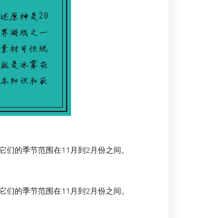
它们的季节范围在11月到2月份之间。
它们的季节范围在11月到2月份之间。