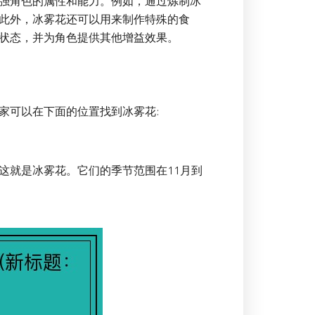
强角色的属性和能力。例如，通过炼制冰
此外，冰雾花还可以用来制作特殊的食
状态，并为角色提供其他增益效果。
家可以在下面的位置找到冰雾花:
这就是冰雾花。它们的季节范围在11月到