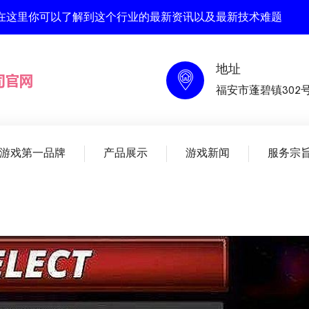
 , 在这里你可以了解到这个行业的最新资讯以及最新技术难题
地址
福安市蓬碧镇302
人游戏第一品牌
产品展示
游戏新闻
服务宗