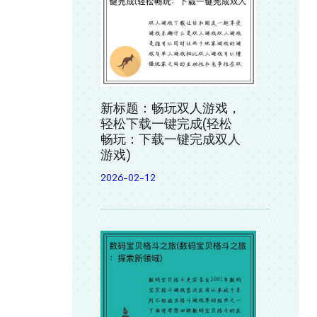
新标题：畅玩双人游戏，
轻松下载一键完成(轻松
畅玩：下载一键完成双人
游戏)
2026-02-12