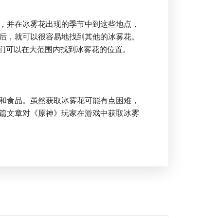
，并在冰雾花出现的季节中到这些地点，
后，就可以很容易地找到其他的冰雾花。
他们可以在大范围内找到冰雾花的位置。
和食品。虽然获取冰雾花可能有点困难，
篇文章对《原神》玩家在游戏中获取冰雾