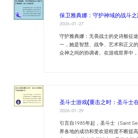
保卫雅典娜：守护神域的战斗之
2026-01-27
守护雅典娜：无畏战士的史诗般征途
一，她是智慧、战争、艺术和正义
众神之间的协调者。在游戏世界中，
圣斗士游戏(重击之时：圣斗士
2026-01-29
引言自1985年起，圣斗士（Saint
界各地的成功和受欢迎程度不断提