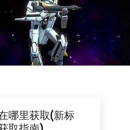
在哪里获取(新标
获取指南)