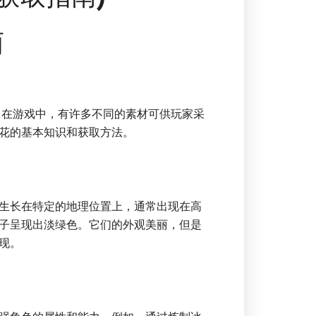
南
。在游戏中，有许多不同的素材可供玩家采
花的基本知识和获取方法。
生长在特定的地理位置上，通常出现在高
子呈现出淡绿色。它们的外观美丽，但是
现。