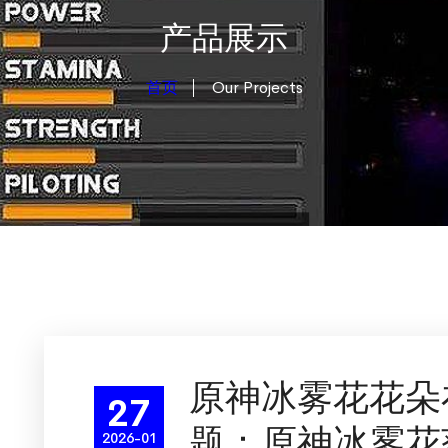
产品展示
首页
Our Projects
原神冰雾花花朵
27
题：原神冰雾花
2026-01